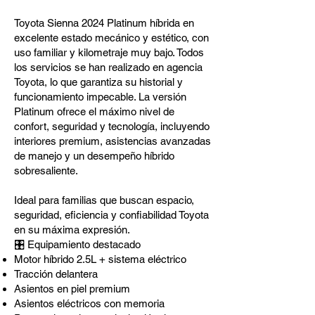
Toyota Sienna 2024 Platinum híbrida en
excelente estado mecánico y estético, con
uso familiar y kilometraje muy bajo. Todos
los servicios se han realizado en agencia
Toyota, lo que garantiza su historial y
funcionamiento impecable. La versión
Platinum ofrece el máximo nivel de
confort, seguridad y tecnología, incluyendo
interiores premium, asistencias avanzadas
de manejo y un desempeño híbrido
sobresaliente.
Ideal para familias que buscan espacio,
seguridad, eficiencia y confiabilidad Toyota
en su máxima expresión.
🎛️ Equipamiento destacado
Motor híbrido 2.5L + sistema eléctrico
Tracción delantera
Asientos en piel premium
Asientos eléctricos con memoria