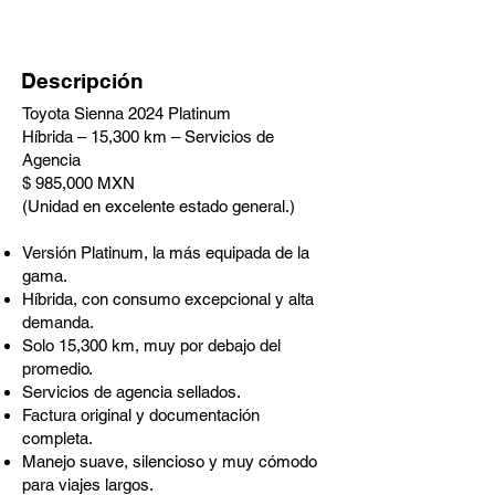
Descripción
Toyota Sienna 2024 Platinum
Híbrida – 15,300 km – Servicios de
Agencia
$ 985,000 MXN
(Unidad en excelente estado general.)
Versión Platinum, la más equipada de la
gama.
Híbrida, con consumo excepcional y alta
demanda.
Solo 15,300 km, muy por debajo del
promedio.
Servicios de agencia sellados.
Factura original y documentación
completa.
Manejo suave, silencioso y muy cómodo
para viajes largos.